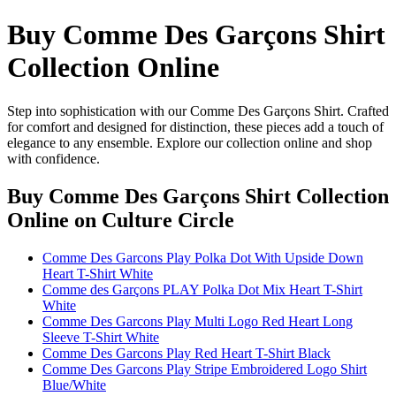
Buy Comme Des Garçons Shirt
Collection Online
Step into sophistication with our Comme Des Garçons Shirt. Crafted
for comfort and designed for distinction, these pieces add a touch of
elegance to any ensemble. Explore our collection online and shop
with confidence.
Buy Comme Des Garçons Shirt Collection
Online
on Culture Circle
Comme Des Garcons Play Polka Dot With Upside Down
Heart T-Shirt White
Comme des Garçons PLAY Polka Dot Mix Heart T-Shirt
White
Comme Des Garcons Play Multi Logo Red Heart Long
Sleeve T-Shirt White
Comme Des Garcons Play Red Heart T-Shirt Black
Comme Des Garcons Play Stripe Embroidered Logo Shirt
Blue/White